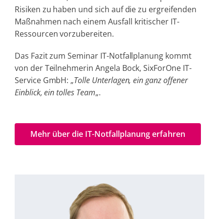
Risiken zu haben und sich auf die zu ergreifenden
Maßnahmen nach einem Ausfall kritischer IT-
Ressourcen vorzubereiten.
Das Fazit zum Seminar IT-Notfallplanung kommt
von der Teilnehmerin Angela Bock, SixForOne IT-
Service GmbH: „
Tolle Unterlagen, ein ganz offener
Einblick, ein tolles Team
„.
Mehr über die IT-Notfallplanung erfahren