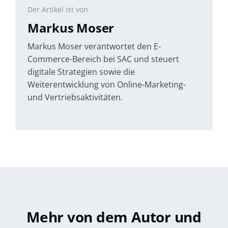
Der Artikel ist von
Markus Moser
Markus Moser verantwortet den E-
Commerce-Bereich bei SAC und steuert
digitale Strategien sowie die
Weiterentwicklung von Online-Marketing-
und Vertriebsaktivitäten.
Mehr von dem Autor und