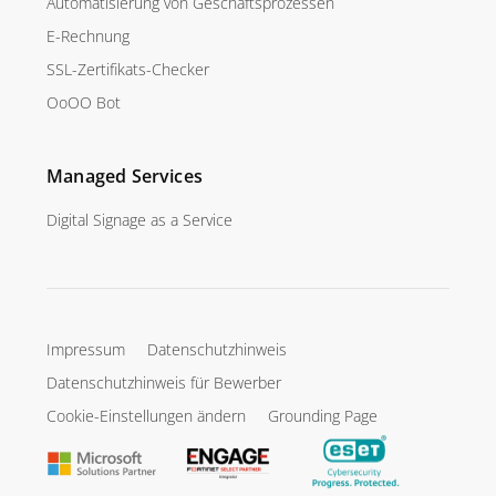
Automatisierung von Geschäftsprozessen
E-Rechnung
SSL-Zertifikats-Checker
OoOO Bot
Managed Services
Digital Signage as a Service
Impressum
Datenschutzhinweis
Datenschutzhinweis für Bewerber
Cookie-Einstellungen ändern
Grounding Page