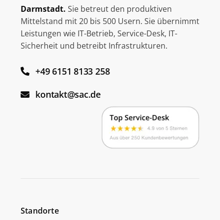
Darmstadt.
Sie betreut den produktiven
Mittelstand mit 20 bis 500 Usern. Sie übernimmt
Leistungen wie IT-Betrieb, Service-Desk, IT-
Sicherheit und betreibt Infrastrukturen.
+49 6151 8133 258
kontakt@sac.de
Standorte