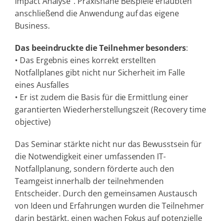
Impact Analyse“. Praxisnahe Beispiele erlaubten
anschließend die Anwendung auf das eigene
Business.
Das beeindruckte die Teilnehmer besonders
:
• Das Ergebnis eines korrekt erstellten
Notfallplanes gibt nicht nur Sicherheit im Falle
eines Ausfalles
• Er ist zudem die Basis für die Ermittlung einer
garantierten Wiederherstellungszeit (Recovery time
objective)
Das Seminar stärkte nicht nur das Bewusstsein für
die Notwendigkeit einer umfassenden IT-
Notfallplanung, sondern förderte auch den
Teamgeist innerhalb der teilnehmenden
Entscheider. Durch den gemeinsamen Austausch
von Ideen und Erfahrungen wurden die Teilnehmer
darin bestärkt, einen wachen Fokus auf potenzielle