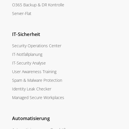
O365 Backup & DR Kontrolle
Server-Flat
IT-Sicherheit
Security Operations Center
IT-Notfallplanung
IT-Security Analyse
User Awareness Training
Spam & Malware Protection
Identity Leak Checker
Managed Secure Workplaces
Automatisierung