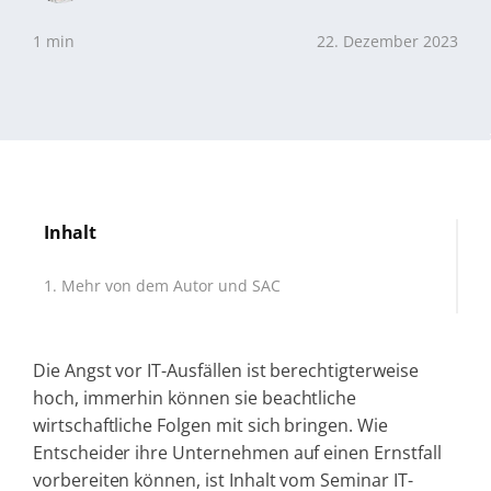
1 min
22. Dezember 2023
Inhalt
Mehr von dem Autor und SAC
Die Angst vor IT-Ausfällen ist berechtigterweise
hoch, immerhin können sie beachtliche
wirtschaftliche Folgen mit sich bringen. Wie
Entscheider ihre Unternehmen auf einen Ernstfall
vorbereiten können, ist Inhalt vom Seminar IT-