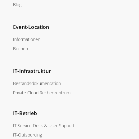
Blog
Event-Location
Informationen
Buchen
IT-Infrastruktur
Bestandsdokumentation
Private Cloud Rechenzentrum
IT-Betrieb
IT Service Desk & User Support
IT-Outsourcing