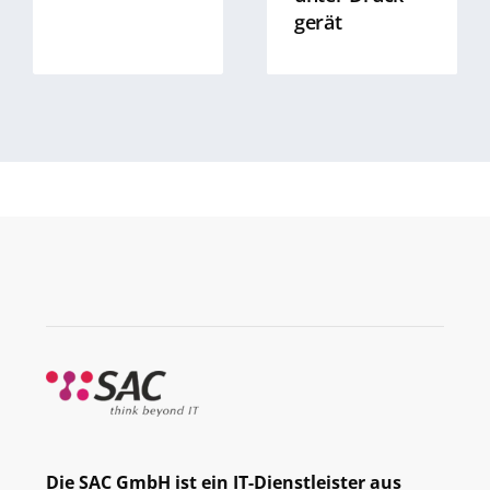
gerät
Die SAC GmbH ist ein IT-Dienstleister aus