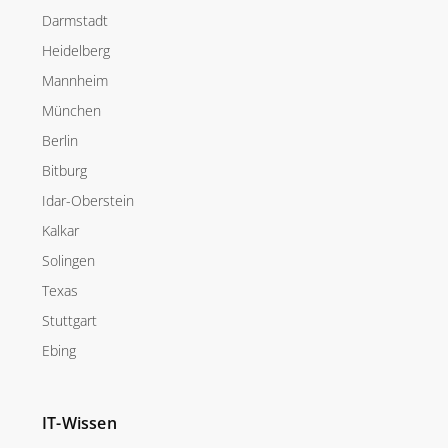
Darmstadt
Heidelberg
Mannheim
München
Berlin
Bitburg
Idar-Oberstein
Kalkar
Solingen
Texas
Stuttgart
Ebing
IT-Wissen