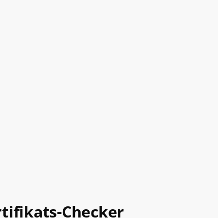
tifikats-Checker