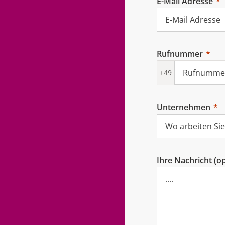
E-Mail Adresse
Rufnummer
+49
Unternehmen
Ihre Nachricht (op