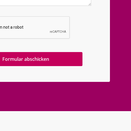
Formular abschicken