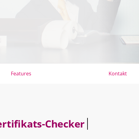
Features
Kontakt