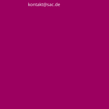
kontakt@sac.de