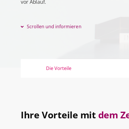
vor Ablauf.
Scrollen und informieren
Die Vorteile
Ihre Vorteile mit