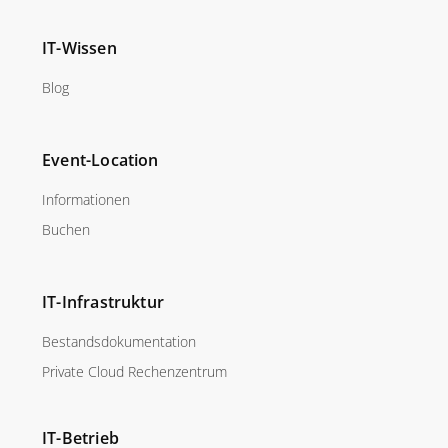
IT-Wissen
Blog
Event-Location
Informationen
Buchen
IT-Infrastruktur
Bestandsdokumentation
Private Cloud Rechenzentrum
IT-Betrieb