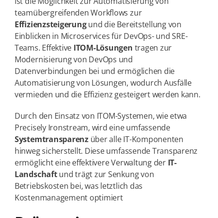
ist die Möglichkeit zur Automatisierung von
teamübergreifenden Workflows zur
Effizienzsteigerung
und die Bereitstellung von
Einblicken in Microservices für DevOps- und SRE-
Teams. Effektive
ITOM-Lösungen
tragen zur
Modernisierung von DevOps und
Datenverbindungen bei und ermöglichen die
Automatisierung von Lösungen, wodurch Ausfälle
vermieden und die Effizienz gesteigert werden kann.
Durch den Einsatz von ITOM-Systemen, wie etwa
Precisely Ironstream, wird eine umfassende
Systemtransparenz
über alle IT-Komponenten
hinweg sicherstellt. Diese umfassende Transparenz
ermöglicht eine effektivere Verwaltung der
IT-
Landschaft
und trägt zur Senkung von
Betriebskosten bei, was letztlich das
Kostenmanagement optimiert