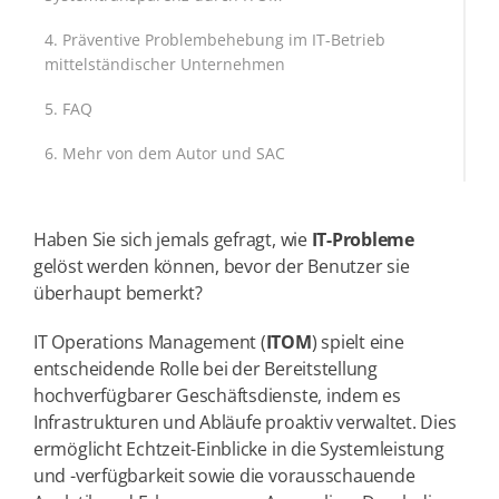
Präventive Problembehebung im IT-Betrieb
mittelständischer Unternehmen
FAQ
Mehr von dem Autor und SAC
Haben Sie sich jemals gefragt, wie
IT-Probleme
gelöst werden können, bevor der Benutzer sie
überhaupt bemerkt?
IT Operations Management (
ITOM
) spielt eine
entscheidende Rolle bei der Bereitstellung
hochverfügbarer Geschäftsdienste, indem es
Infrastrukturen und Abläufe proaktiv verwaltet. Dies
ermöglicht Echtzeit-Einblicke in die Systemleistung
und -verfügbarkeit sowie die vorausschauende