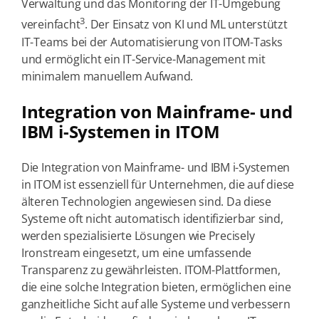
Verwaltung und das Monitoring der IT-Umgebung
3
vereinfacht
. Der Einsatz von KI und ML unterstützt
IT-Teams bei der Automatisierung von ITOM-Tasks
und ermöglicht ein IT-Service-Management mit
minimalem manuellem Aufwand.
Integration von Mainframe- und
IBM i-Systemen in ITOM
Die Integration von Mainframe- und IBM i-Systemen
in ITOM ist essenziell für Unternehmen, die auf diese
älteren Technologien angewiesen sind. Da diese
Systeme oft nicht automatisch identifizierbar sind,
werden spezialisierte Lösungen wie Precisely
Ironstream eingesetzt, um eine umfassende
Transparenz zu gewährleisten. ITOM-Plattformen,
die eine solche Integration bieten, ermöglichen eine
ganzheitliche Sicht auf alle Systeme und verbessern