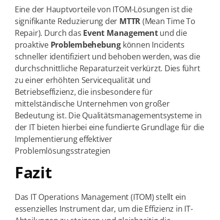
Eine der Hauptvorteile von ITOM-Lösungen ist die
signifikante Reduzierung der
MTTR
(Mean Time To
Repair). Durch das
Event Management
und die
proaktive
Problembehebung
können Incidents
schneller identifiziert und behoben werden, was die
durchschnittliche Reparaturzeit verkürzt. Dies führt
zu einer erhöhten Servicequalität und
Betriebseffizienz, die insbesondere für
mittelständische Unternehmen von großer
Bedeutung ist. Die Qualitätsmanagementsysteme in
der IT bieten hierbei eine fundierte Grundlage für die
Implementierung effektiver
Problemlösungsstrategien
Fazit
Das IT Operations Management (ITOM) stellt ein
essenzielles Instrument dar, um die Effizienz in IT-