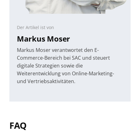
Der Artikel ist von
Markus Moser
Markus Moser verantwortet den E-
Commerce-Bereich bei SAC und steuert
digitale Strategien sowie die
Weiterentwicklung von Online-Marketing-
und Vertriebsaktivitäten.
FAQ