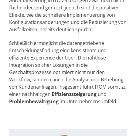
Automatisierung in ITOM-Lösungen zwar noch nicht
flächendeckend genutzt, jedoch sind die positiven
Effekte, wie die schnellere Implementierung von
Konfigurationsänderungen und die Reduzierung von
Ausfallzeiten, bereits deutlich spürbar
.
Schließlich ermöglicht die datengetriebene
Entscheidungsfindung eine konsistente und
effiziente Experience der User. Die nahtlose
Integration solcher Lösungen in die
Geschäftsprozesse optimiert nicht nur den
Workflow, sondern auch die Analyse und Behebung
von Kundenanfragen. Insgesamt führt ITOM somit zu
einer nachhaltigen
Effizienzsteigerung
und
Problembewältigung
im Unternehmensumfeld.