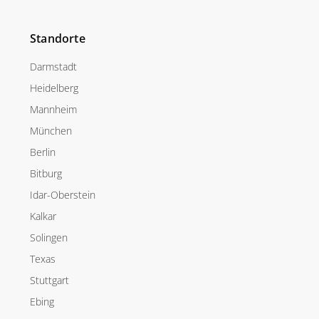
Standorte
Darmstadt
Heidelberg
Mannheim
München
Berlin
Bitburg
Idar-Oberstein
Kalkar
Solingen
Texas
Stuttgart
Ebing