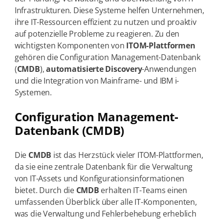
Infrastrukturen. Diese Systeme helfen Unternehmen,
ihre IT-Ressourcen effizient zu nutzen und proaktiv
auf potenzielle Probleme zu reagieren. Zu den
wichtigsten Komponenten von
ITOM-Plattformen
gehören die Configuration Management-Datenbank
(
CMDB
),
automatisierte Discovery
-Anwendungen
und die Integration von Mainframe- und IBM i-
Systemen.
Configuration Management-
Datenbank (CMDB)
Die
CMDB
ist das Herzstück vieler ITOM-Plattformen,
da sie eine zentrale Datenbank für die Verwaltung
von IT-Assets und Konfigurationsinformationen
bietet. Durch die
CMDB
erhalten IT-Teams einen
umfassenden Überblick über alle IT-Komponenten,
was die Verwaltung und Fehlerbehebung erheblich