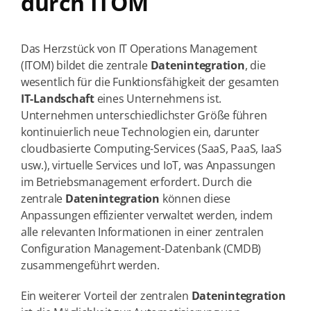
durch ITOM
Das Herzstück von IT Operations Management
(ITOM) bildet die zentrale
Datenintegration
, die
wesentlich für die Funktionsfähigkeit der gesamten
IT-Landschaft
eines Unternehmens ist.
Unternehmen unterschiedlichster Größe führen
kontinuierlich neue Technologien ein, darunter
cloudbasierte Computing-Services (SaaS, PaaS, IaaS
usw.), virtuelle Services und IoT, was Anpassungen
im Betriebsmanagement erfordert. Durch die
zentrale
Datenintegration
können diese
Anpassungen effizienter verwaltet werden, indem
alle relevanten Informationen in einer zentralen
Configuration Management-Datenbank (CMDB)
zusammengeführt werden.
Ein weiterer Vorteil der zentralen
Datenintegration