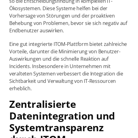
so die Entscheidungsfindung in komplexen IT-
Ökosystemen. Diese Systeme helfen bei der
Vorhersage von Störungen und der proaktiven
Behebung von Problemen, bevor sie sich negativ auf
Endbenutzer auswirken.
Eine gut integrierte ITOM-Plattform bietet zahlreiche
Vorteile, darunter die Minimierung von Benutzer-
Auswirkungen und die schnelle Reaktion auf
Incidents. Insbesondere in Unternehmen mit
veralteten Systemen verbessert die Integration die
Sichtbarkeit und Verwaltung von IT-Ressourcen
erheblich.
Zentralisierte
Datenintegration und
Systemtransparenz