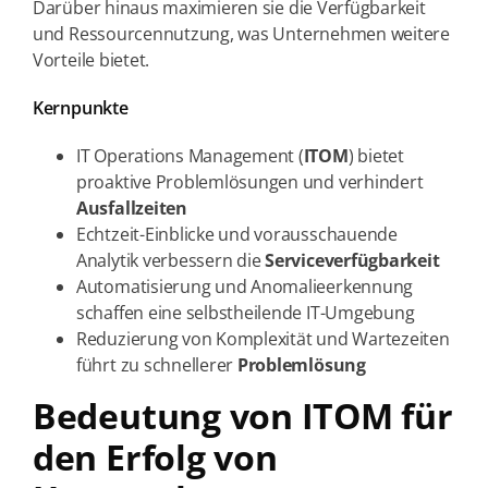
Darüber hinaus maximieren sie die Verfügbarkeit
und Ressourcennutzung, was Unternehmen weitere
Vorteile bietet.
Kernpunkte
IT Operations Management (
ITOM
) bietet
proaktive Problemlösungen und verhindert
Ausfallzeiten
Echtzeit-Einblicke und vorausschauende
Analytik verbessern die
Serviceverfügbarkeit
Automatisierung und Anomalieerkennung
schaffen eine selbstheilende IT-Umgebung
Reduzierung von Komplexität und Wartezeiten
führt zu schnellerer
Problemlösung
Bedeutung von ITOM für
den Erfolg von