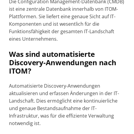
Die Configuration Management-Datenbank (CMDB)
ist eine zentrale Datenbank innerhalb von ITOM-
Plattformen. Sie liefert eine genaue Sicht auf IT-
Komponenten und ist wesentlich für die
Funktionsfähigkeit der gesamten IT-Landschaft
eines Unternehmens.
Was sind automatisierte
Discovery-Anwendungen nach
ITOM?
Automatisierte Discovery-Anwendungen
aktualisieren und erfassen Änderungen in der IT-
Landschaft. Dies ermöglicht eine kontinuierliche
und genaue Bestandsaufnahme der IT-
Infrastruktur, was für die effiziente Verwaltung
notwendig ist.