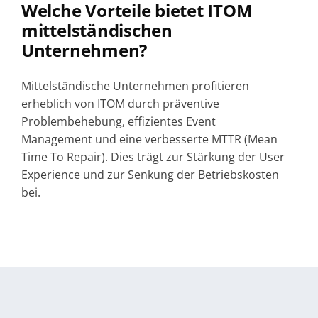
Welche Vorteile bietet ITOM
mittelständischen
Unternehmen?
Mittelständische Unternehmen profitieren
erheblich von ITOM durch präventive
Problembehebung, effizientes Event
Management und eine verbesserte MTTR (Mean
Time To Repair). Dies trägt zur Stärkung der User
Experience und zur Senkung der Betriebskosten
bei.