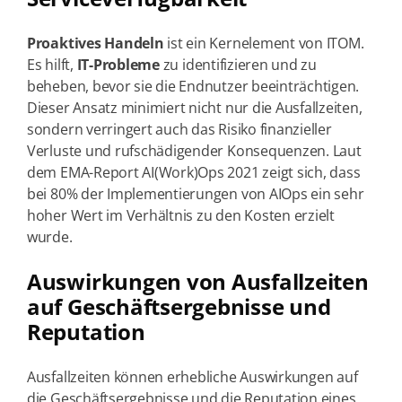
Proaktives Handeln
ist ein Kernelement von ITOM.
Es hilft,
IT-Probleme
zu identifizieren und zu
beheben, bevor sie die Endnutzer beeinträchtigen.
Dieser Ansatz minimiert nicht nur die Ausfallzeiten,
sondern verringert auch das Risiko finanzieller
Verluste und rufschädigender Konsequenzen. Laut
dem EMA-Report AI(Work)Ops 2021 zeigt sich, dass
bei 80% der Implementierungen von AIOps ein sehr
hoher Wert im Verhältnis zu den Kosten erzielt
wurde.
Auswirkungen von Ausfallzeiten
auf Geschäftsergebnisse und
Reputation
Ausfallzeiten können erhebliche Auswirkungen auf
die Geschäftsergebnisse und die Reputation eines