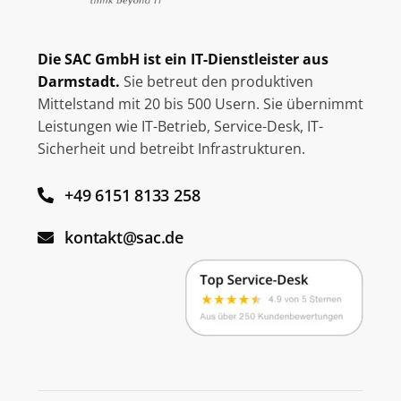
Die SAC GmbH ist ein IT-Dienstleister aus
Darmstadt.
Sie betreut den produktiven
Mittelstand mit 20 bis 500 Usern. Sie übernimmt
Leistungen wie IT-Betrieb, Service-Desk, IT-
Sicherheit und betreibt Infrastrukturen.
+49 6151 8133 258
kontakt@sac.de