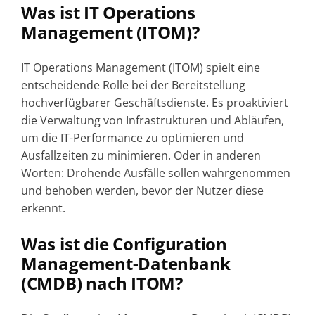
Was ist IT Operations
Management (ITOM)?
IT Operations Management (ITOM) spielt eine
entscheidende Rolle bei der Bereitstellung
hochverfügbarer Geschäftsdienste. Es proaktiviert
die Verwaltung von Infrastrukturen und Abläufen,
um die IT-Performance zu optimieren und
Ausfallzeiten zu minimieren. Oder in anderen
Worten: Drohende Ausfälle sollen wahrgenommen
und behoben werden, bevor der Nutzer diese
erkennt.
Was ist die Configuration
Management-Datenbank
(CMDB) nach ITOM?