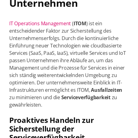
Unternehmen
IT Operations Management
(
ITOM
) ist ein
entscheidender Faktor zur Sicherstellung des
Unternehmenserfolgs. Durch die kontinuierliche
Einführung neuer Technologien wie cloudbasierte
Services (SaaS, PaaS, IaaS), virtuelle Services und IoT
passen Unternehmen ihre Abläufe an, um das
Management und die Prozesse für Services in einer
sich ständig weiterentwickelnden Umgebung zu
optimieren. Der unternehmensweite Einblick in IT-
Infrastrukturen ermöglicht es ITOM,
Ausfallzeiten
zu minimieren und die
Serviceverfügbarkeit
zu
gewährleisten.
Proaktives Handeln zur
Sicherstellung der
Serviceverfügbarkeit