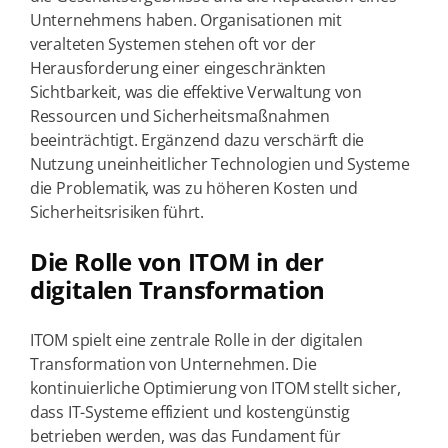
Unternehmens haben. Organisationen mit
veralteten Systemen stehen oft vor der
Herausforderung einer eingeschränkten
Sichtbarkeit, was die effektive Verwaltung von
Ressourcen und Sicherheitsmaßnahmen
beeinträchtigt. Ergänzend dazu verschärft die
Nutzung uneinheitlicher Technologien und Systeme
die Problematik, was zu höheren Kosten und
Sicherheitsrisiken führt.
Die Rolle von ITOM in der
digitalen Transformation
ITOM spielt eine zentrale Rolle in der digitalen
Transformation von Unternehmen. Die
kontinuierliche Optimierung von ITOM stellt sicher,
dass IT-Systeme effizient und kostengünstig
betrieben werden, was das Fundament für