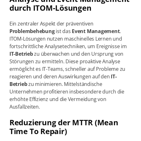
durch ITOM-Lösungen
Ein zentraler Aspekt der präventiven
Problembehebung
ist das
Event Management
.
ITOM-Lösungen nutzen maschinelles Lernen und
fortschrittliche Analysetechniken, um Ereignisse im
IT-Betrieb
zu überwachen und den Ursprung von
Störungen zu ermitteln. Diese proaktive Analyse
ermöglicht es IT-Teams, schneller auf Probleme zu
reagieren und deren Auswirkungen auf den
IT-
Betrieb
zu minimieren. Mittelständische
Unternehmen profitieren insbesondere durch die
erhöhte Effizienz und die Vermeidung von
Ausfallzeiten.
Reduzierung der MTTR (Mean
Time To Repair)