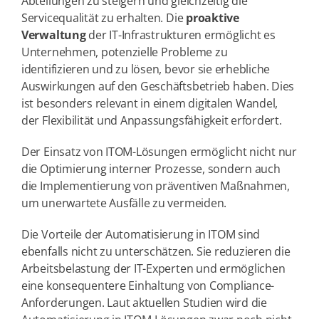
Abteilungen zu steigern und gleichzeitig die
Servicequalität zu erhalten. Die
proaktive
Verwaltung
der IT-Infrastrukturen ermöglicht es
Unternehmen, potenzielle Probleme zu
identifizieren und zu lösen, bevor sie erhebliche
Auswirkungen auf den Geschäftsbetrieb haben. Dies
ist besonders relevant in einem digitalen Wandel,
der Flexibilität und Anpassungsfähigkeit erfordert.
Der Einsatz von ITOM-Lösungen ermöglicht nicht nur
die Optimierung interner Prozesse, sondern auch
die Implementierung von präventiven Maßnahmen,
um unerwartete Ausfälle zu vermeiden.
Die Vorteile der Automatisierung in ITOM sind
ebenfalls nicht zu unterschätzen. Sie reduzieren die
Arbeitsbelastung der IT-Experten und ermöglichen
eine konsequentere Einhaltung von Compliance-
Anforderungen. Laut aktuellen Studien wird die