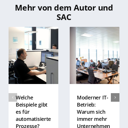
Mehr von dem Autor und
SAC
Welche
Moderner IT-
Beispiele gibt
Betrieb:
es für
Warum sich
automatisierte
immer mehr
Prozesse?
Unternehmen