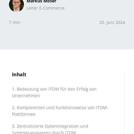
Markus Moser
Leiter E-Commerce
7 min
20. Juni 2024
Inhalt
Bedeutung von ITOM für den Erfolg von
Unternehmen
Komponenten und Funktionsweise von ITOM-
Plattformen
Zentralisierte Datenintegration und
Systemtransparenz durch ITOM