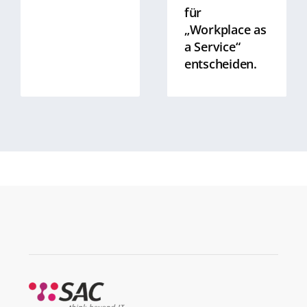
für
„Workplace as
a Service“
entscheiden.