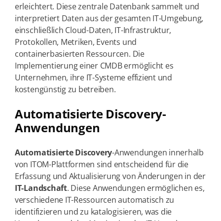
erleichtert. Diese zentrale Datenbank sammelt und
interpretiert Daten aus der gesamten IT-Umgebung,
einschließlich Cloud-Daten, IT-Infrastruktur,
Protokollen, Metriken, Events und
containerbasierten Ressourcen. Die
Implementierung einer CMDB ermöglicht es
Unternehmen, ihre IT-Systeme effizient und
kostengünstig zu betreiben.
Automatisierte Discovery-
Anwendungen
Automatisierte Discovery
-Anwendungen innerhalb
von ITOM-Plattformen sind entscheidend für die
Erfassung und Aktualisierung von Änderungen in der
IT-Landschaft
. Diese Anwendungen ermöglichen es,
verschiedene IT-Ressourcen automatisch zu
identifizieren und zu katalogisieren, was die