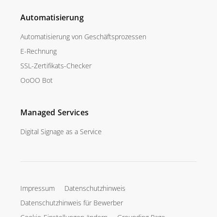
Automatisierung
Automatisierung von Geschäftsprozessen
E-Rechnung
SSL-Zertifikats-Checker
OoOO Bot
Managed Services
Digital Signage as a Service
Impressum
Datenschutzhinweis
Datenschutzhinweis für Bewerber