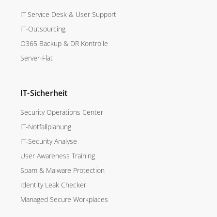
IT Service Desk & User Support
IT-Outsourcing
O365 Backup & DR Kontrolle
Server-Flat
IT-Sicherheit
Security Operations Center
IT-Notfallplanung
IT-Security Analyse
User Awareness Training
Spam & Malware Protection
Identity Leak Checker
Managed Secure Workplaces