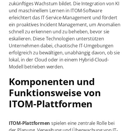
zukünftiges Wachstum bildet. Die Integration von KI
und maschinellem Lernen in ITOM-Software
erleichtert das IT-Service-Management und fördert
ein proaktives Incident Management, um Anomalien
schnell zu erkennen und zu beheben, bevor sie
eskalieren. Diese Technologien unterstützen
Unternehmen dabei, chaotische IT-Umgebungen
erfolgreich zu bewältigen, unabhängig davon, ob sie
lokal, in der Cloud oder in einem Hybrid-Cloud-
Modell betrieben werden.
Komponenten und
Funktionsweise von
ITOM-Plattformen
ITOM-Plattformen
spielen eine zentrale Rolle bei
der Planung, Verwaltung und Überwachung von IT-