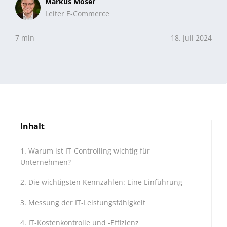
Markus Moser
Leiter E-Commerce
7 min
18. Juli 2024
Inhalt
Warum ist IT-Controlling wichtig für
Unternehmen?
Die wichtigsten Kennzahlen: Eine Einführung
Messung der IT-Leistungsfähigkeit
IT-Kostenkontrolle und -Effizienz