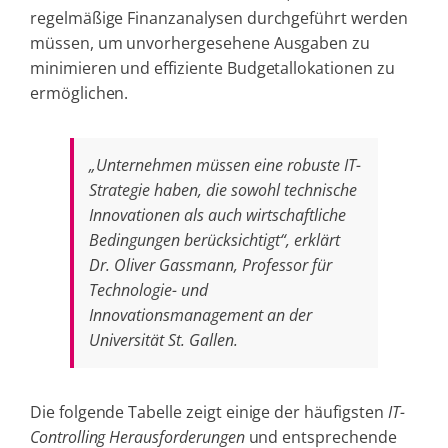
regelmäßige Finanzanalysen durchgeführt werden
müssen, um unvorhergesehene Ausgaben zu
minimieren und effiziente Budgetallokationen zu
ermöglichen.
„Unternehmen müssen eine robuste IT-
Strategie haben, die sowohl technische
Innovationen als auch wirtschaftliche
Bedingungen berücksichtigt“, erklärt
Dr. Oliver Gassmann, Professor für
Technologie- und
Innovationsmanagement an der
Universität St. Gallen.
Die folgende Tabelle zeigt einige der häufigsten
IT-
Controlling Herausforderungen
und entsprechende