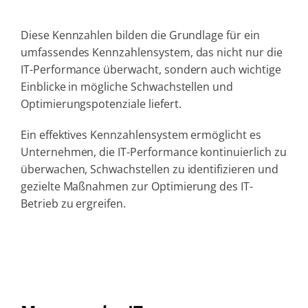
Diese Kennzahlen bilden die Grundlage für ein
umfassendes Kennzahlensystem, das nicht nur die
IT-Performance überwacht, sondern auch wichtige
Einblicke in mögliche Schwachstellen und
Optimierungspotenziale liefert.
Ein effektives Kennzahlensystem ermöglicht es
Unternehmen, die IT-Performance kontinuierlich zu
überwachen, Schwachstellen zu identifizieren und
gezielte Maßnahmen zur Optimierung des IT-
Betrieb zu ergreifen.