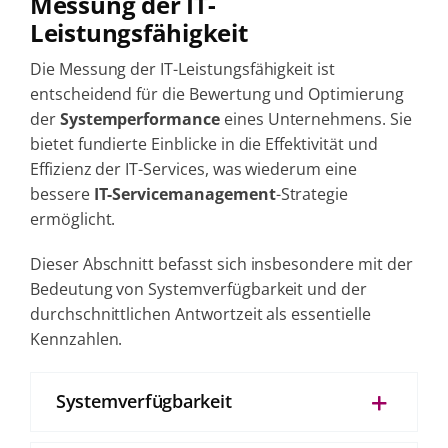
Messung der IT-
Leistungsfähigkeit
Die Messung der IT-Leistungsfähigkeit ist
entscheidend für die Bewertung und Optimierung
der
Systemperformance
eines Unternehmens. Sie
bietet fundierte Einblicke in die Effektivität und
Effizienz der IT-Services, was wiederum eine
bessere
IT-Servicemanagement
-Strategie
ermöglicht.
Dieser Abschnitt befasst sich insbesondere mit der
Bedeutung von Systemverfügbarkeit und der
durchschnittlichen Antwortzeit als essentielle
Kennzahlen.
Systemverfügbarkeit