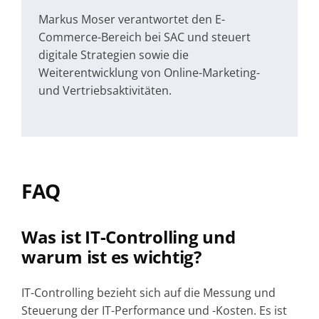
Markus Moser verantwortet den E-
Commerce-Bereich bei SAC und steuert
digitale Strategien sowie die
Weiterentwicklung von Online-Marketing-
und Vertriebsaktivitäten.
FAQ
Was ist IT-Controlling und
warum ist es wichtig?
IT-Controlling bezieht sich auf die Messung und
Steuerung der IT-Performance und -Kosten. Es ist