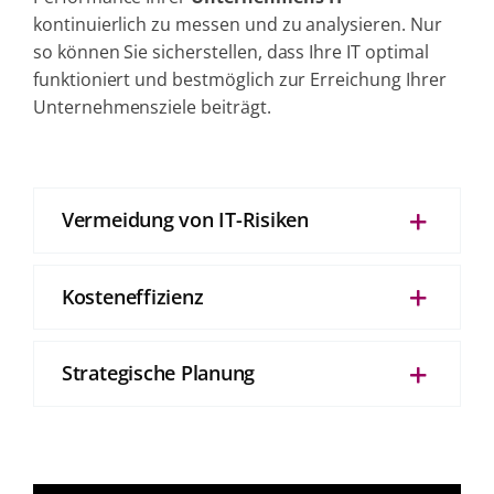
kontinuierlich zu messen und zu analysieren. Nur
so können Sie sicherstellen, dass Ihre IT optimal
funktioniert und bestmöglich zur Erreichung Ihrer
Unternehmensziele beiträgt.
Vermeidung von IT-Risiken
Kosteneffizienz
Strategische Planung