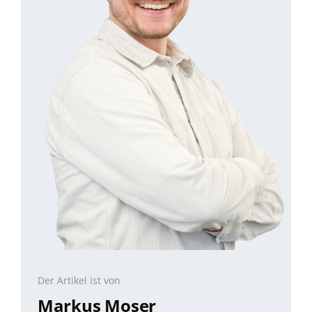
Der Artikel ist von
Markus Moser