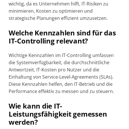
wichtig, da es Unternehmen hilft, IT-Risiken zu
minimieren, Kosten zu optimieren und
strategische Planungen effizient umzusetzen.
Welche Kennzahlen sind für das
IT-Controlling relevant?
Wichtige Kennzahlen im IT-Controlling umfassen
die Systemverfügbarkeit, die durchschnittliche
Antwortzeit, IT-Kosten pro Nutzer und die
Einhaltung von Service-Level-Agreements (SLAs).
Diese Kennzahlen helfen, den IT-Betrieb und die
Performance effektiv zu messen und zu steuern.
Wie kann die IT-
Leistungsfähigkeit gemessen
werden?