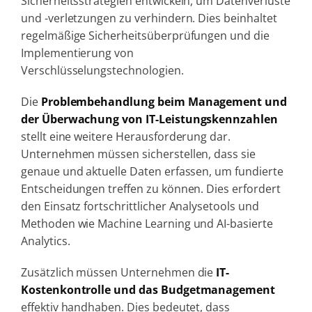
Sicherheitsstrategien entwickeln, um Datenverluste
und -verletzungen zu verhindern. Dies beinhaltet
regelmäßige Sicherheitsüberprüfungen und die
Implementierung von
Verschlüsselungstechnologien.
Die
Problembehandlung beim Management und
der Überwachung von IT-Leistungskennzahlen
stellt eine weitere Herausforderung dar.
Unternehmen müssen sicherstellen, dass sie
genaue und aktuelle Daten erfassen, um fundierte
Entscheidungen treffen zu können. Dies erfordert
den Einsatz fortschrittlicher Analysetools und
Methoden wie Machine Learning und AI-basierte
Analytics.
Zusätzlich müssen Unternehmen die
IT-
Kostenkontrolle und das Budgetmanagement
effektiv handhaben. Dies bedeutet, dass