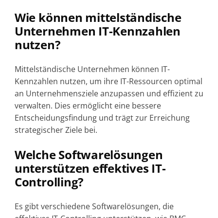
Wie können mittelständische
Unternehmen IT-Kennzahlen
nutzen?
Mittelständische Unternehmen können IT-
Kennzahlen nutzen, um ihre IT-Ressourcen optimal
an Unternehmensziele anzupassen und effizient zu
verwalten. Dies ermöglicht eine bessere
Entscheidungsfindung und trägt zur Erreichung
strategischer Ziele bei.
Welche Softwarelösungen
unterstützen effektives IT-
Controlling?
Es gibt verschiedene Softwarelösungen, die