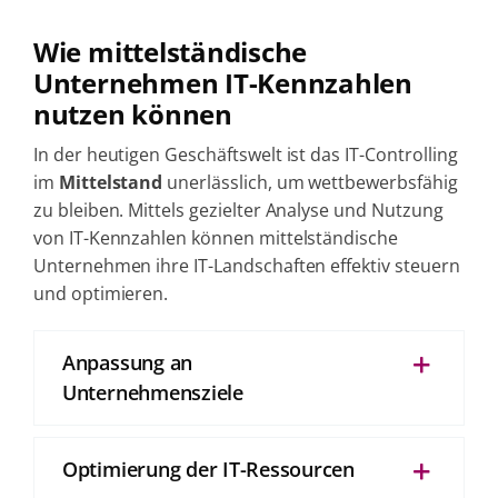
Wie mittelständische
Unternehmen IT-Kennzahlen
nutzen können
In der heutigen Geschäftswelt ist das IT-Controlling
im
Mittelstand
unerlässlich, um wettbewerbsfähig
zu bleiben. Mittels gezielter Analyse und Nutzung
von IT-Kennzahlen können mittelständische
Unternehmen ihre IT-Landschaften effektiv steuern
und optimieren.
Anpassung an
Unternehmensziele
Optimierung der IT-Ressourcen