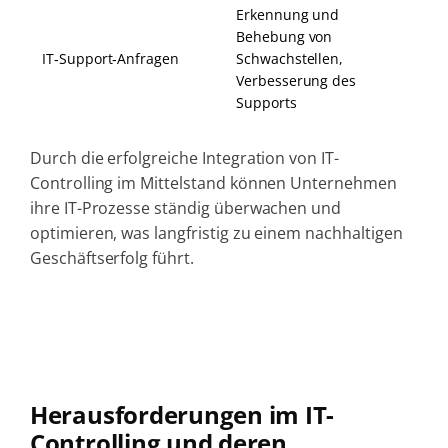
Erkennung und
Behebung von
IT‑Support‑Anfragen
Schwachstellen,
Verbesserung des
Supports
Durch die erfolgreiche Integration von IT-
Controlling im Mittelstand können Unternehmen
ihre IT-Prozesse ständig überwachen und
optimieren, was langfristig zu einem nachhaltigen
Geschäftserfolg führt.
Herausforderungen im IT-
Controlling und deren