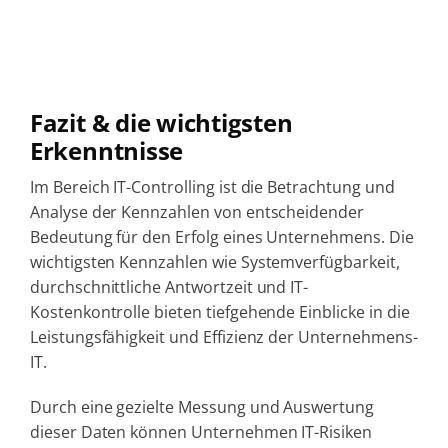
Fazit & die wichtigsten
Erkenntnisse
Im Bereich IT-Controlling ist die Betrachtung und
Analyse der Kennzahlen von entscheidender
Bedeutung für den Erfolg eines Unternehmens. Die
wichtigsten Kennzahlen wie Systemverfügbarkeit,
durchschnittliche Antwortzeit und IT-
Kostenkontrolle bieten tiefgehende Einblicke in die
Leistungsfähigkeit und Effizienz der Unternehmens-
IT.
Durch eine gezielte Messung und Auswertung
dieser Daten können Unternehmen IT-Risiken