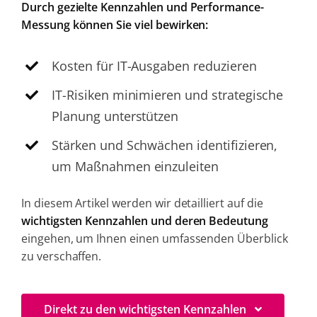
Durch gezielte Kennzahlen und Performance-
Messung können Sie viel bewirken:
Kosten für IT-Ausgaben reduzieren
IT-Risiken minimieren und strategische
Planung unterstützen
Stärken und Schwächen identifizieren,
um Maßnahmen einzuleiten
In diesem Artikel werden wir detailliert auf die
wichtigsten Kennzahlen und deren Bedeutung
eingehen, um Ihnen einen umfassenden Überblick
zu verschaffen.
Direkt zu den wichtigsten Kennzahlen