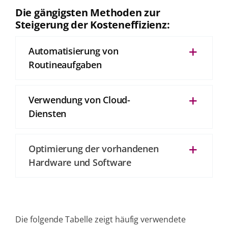
Die gängigsten Methoden zur
Steigerung der Kosteneffizienz:
Automatisierung von
Routineaufgaben
Verwendung von Cloud-
Diensten
Optimierung der vorhandenen
Hardware und Software
Die folgende Tabelle zeigt häufig verwendete