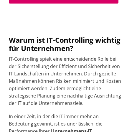
Warum ist IT-Controlling wichtig
für Unternehmen?
IT-Controlling spielt eine entscheidende Rolle bei
der Sicherstellung der Effizienz und Sicherheit von
IT-Landschaften in Unternehmen. Durch gezielte
Maßnahmen können Risiken minimiert und Kosten
optimiert werden. Zudem ermöglicht eine
strategische Planung eine nachhaltige Ausrichtung
der IT auf die Unternehmensziele.
In einer Zeit, in der die IT immer mehr an
Bedeutung gewinnt, ist es unerlässlich, die
Performance Ihrer
Unternehmens-IT