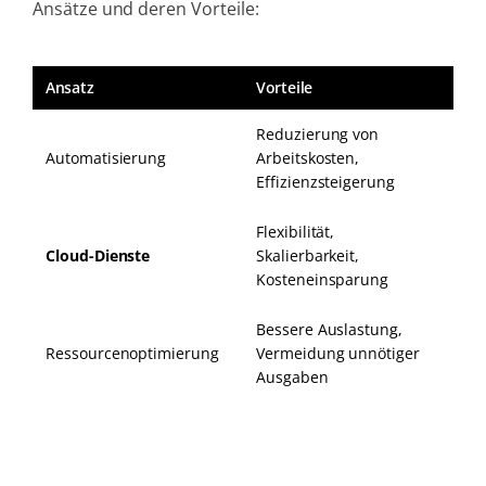
Ansätze und deren Vorteile:
Ansatz
Vorteile
Reduzierung von
Automatisierung
Arbeitskosten,
Effizienzsteigerung
Flexibilität,
Cloud-Dienste
Skalierbarkeit,
Kosteneinsparung
Bessere Auslastung,
Ressourcenoptimierung
Vermeidung unnötiger
Ausgaben