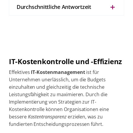
Durchschnittliche Antwortzeit
IT-Kostenkontrolle und -Effizienz
Effektives
IT-Kostenmanagement
ist für
Unternehmen unerlässlich, um die Budgets
einzuhalten und gleichzeitig die technische
Leistungsfähigkeit zu maximieren. Durch die
Implementierung von Strategien zur IT-
Kostenkontrolle können Organisationen eine
bessere
Kostentransparenz
erzielen, was zu
fundierten Entscheidungsprozessen führt.