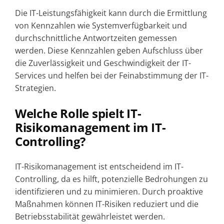
Die IT-Leistungsfähigkeit kann durch die Ermittlung
von Kennzahlen wie Systemverfügbarkeit und
durchschnittliche Antwortzeiten gemessen
werden. Diese Kennzahlen geben Aufschluss über
die Zuverlässigkeit und Geschwindigkeit der IT-
Services und helfen bei der Feinabstimmung der IT-
Strategien.
Welche Rolle spielt IT-
Risikomanagement im IT-
Controlling?
IT-Risikomanagement ist entscheidend im IT-
Controlling, da es hilft, potenzielle Bedrohungen zu
identifizieren und zu minimieren. Durch proaktive
Maßnahmen können IT-Risiken reduziert und die
Betriebsstabilität gewährleistet werden.