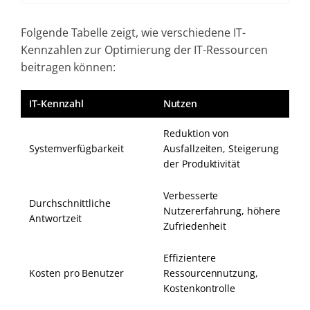
Folgende Tabelle zeigt, wie verschiedene IT-
Kennzahlen zur Optimierung der IT-Ressourcen
beitragen können:
IT‑Kennzahl
Nutzen
Reduktion von
Systemverfügbarkeit
Ausfallzeiten, Steigerung
der Produktivität
Verbesserte
Durchschnittliche
Nutzererfahrung, höhere
Antwortzeit
Zufriedenheit
Effizientere
Kosten pro Benutzer
Ressourcennutzung,
Kostenkontrolle