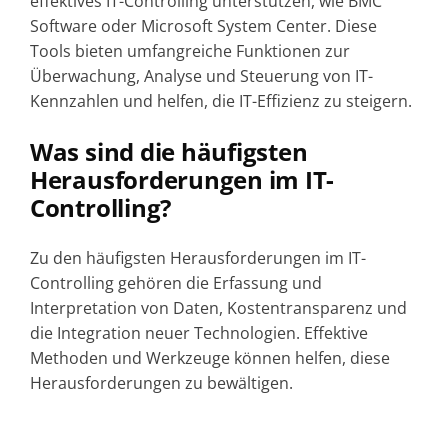
effektives IT-Controlling unterstützen, wie BMC
Software oder Microsoft System Center. Diese
Tools bieten umfangreiche Funktionen zur
Überwachung, Analyse und Steuerung von IT-
Kennzahlen und helfen, die IT-Effizienz zu steigern.
Was sind die häufigsten
Herausforderungen im IT-
Controlling?
Zu den häufigsten Herausforderungen im IT-
Controlling gehören die Erfassung und
Interpretation von Daten, Kostentransparenz und
die Integration neuer Technologien. Effektive
Methoden und Werkzeuge können helfen, diese
Herausforderungen zu bewältigen.