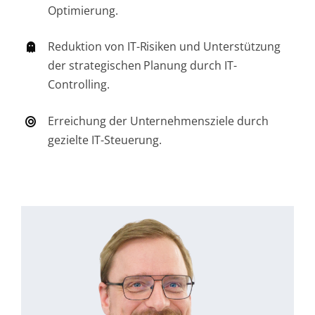
Optimierung.
Reduktion von IT-Risiken und Unterstützung
der strategischen Planung durch IT-
Controlling.
Erreichung der Unternehmensziele durch
gezielte IT-Steuerung.