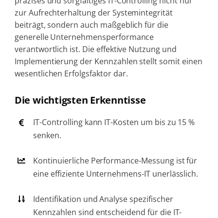
präzises und sorgfältiges IT-Controlling nicht nur
zur Aufrechterhaltung der Systemintegrität
beiträgt, sondern auch maßgeblich für die
generelle Unternehmensperformance
verantwortlich ist. Die effektive Nutzung und
Implementierung der Kennzahlen stellt somit einen
wesentlichen Erfolgsfaktor dar.
Die wichtigsten Erkenntisse
IT-Controlling kann IT-Kosten um bis zu 15 %
senken.
Kontinuierliche Performance-Messung ist für
eine effiziente Unternehmens-IT unerlässlich.
Identifikation und Analyse spezifischer
Kennzahlen sind entscheidend für die IT-