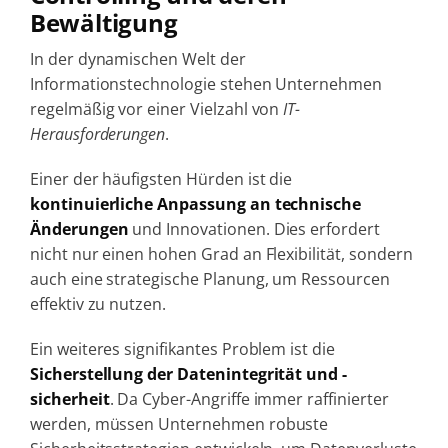
Bewältigung
In der dynamischen Welt der
Informationstechnologie stehen Unternehmen
regelmäßig vor einer Vielzahl von
IT-
Herausforderungen
.
Einer der häufigsten Hürden ist die
kontinuierliche Anpassung an technische
Änderungen
und Innovationen. Dies erfordert
nicht nur einen hohen Grad an Flexibilität, sondern
auch eine strategische Planung, um Ressourcen
effektiv zu nutzen.
Ein weiteres signifikantes Problem ist die
Sicherstellung der Datenintegrität und -
sicherheit
. Da Cyber-Angriffe immer raffinierter
werden, müssen Unternehmen robuste