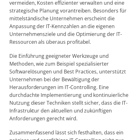
vermeiden, Kosten effizienter verwalten und eine
strategische Planung vorantreiben. Besonders für
mittelständische Unternehmen erscheint die
Anpassung der IT-Kennzahlen an die eigenen
Unternehmensziele und die Optimierung der IT-
Ressourcen als überaus profitabel.
Die Einführung geeigneter Werkzeuge und
Methoden, wie zum Beispiel spezialisierter
Softwarelösungen und Best Practices, unterstützt
Unternehmen bei der Bewältigung der
Herausforderungen im IT-Controlling. Eine
durchdachte Implementierung und kontinuierliche
Nutzung dieser Techniken stellt sicher, dass die IT-
Infrastruktur den aktuellen und zukünftigen
Anforderungen gerecht wird.
Zusammenfassend lässt sich festhalten, dass ein