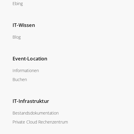
Ebing
IT-Wissen
Blog
Event-Location
Informationen
Buchen
IT-Infrastruktur
Bestandsdokumentation
Private Cloud Rechenzentrum