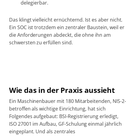
delegierbar.
Das klingt vielleicht ernüchternd. Ist es aber nicht.
Ein SOC ist trotzdem ein zentraler Baustein, weil er
die Anforderungen abdeckt, die ohne ihn am
schwersten zu erfüllen sind.
Wie das in der Praxis aussieht
Ein Maschinenbauer mit 180 Mitarbeitenden, NIS-2-
betroffen als wichtige Einrichtung, hat sich
Folgendes aufgebaut: BSI-Registrierung erledigt,
ISO 27001 im Aufbau, GF-Schulung einmal jährlich
eingeplant. Und als zentrales