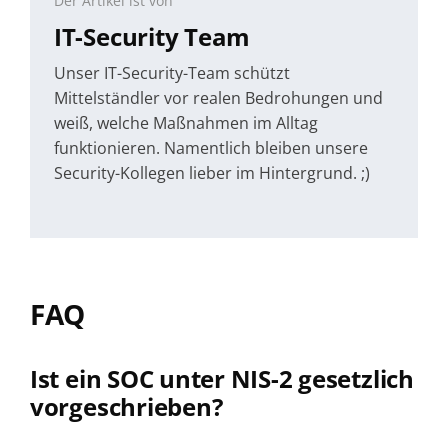
Der Artikel ist von
IT-Security Team
Unser IT-Security-Team schützt
Mittelständler vor realen Bedrohungen und
weiß, welche Maßnahmen im Alltag
funktionieren. Namentlich bleiben unsere
Security-Kollegen lieber im Hintergrund. ;)
FAQ
Ist ein SOC unter NIS-2 gesetzlich
vorgeschrieben?