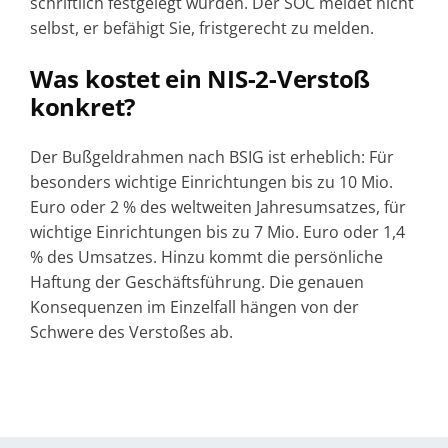
schriftlich festgelegt wurden. Der SOC meldet nicht
selbst, er befähigt Sie, fristgerecht zu melden.
Was kostet ein NIS-2-Verstoß
konkret?
Der Bußgeldrahmen nach BSIG ist erheblich: Für
besonders wichtige Einrichtungen bis zu 10 Mio.
Euro oder 2 % des weltweiten Jahresumsatzes, für
wichtige Einrichtungen bis zu 7 Mio. Euro oder 1,4
% des Umsatzes. Hinzu kommt die persönliche
Haftung der Geschäftsführung. Die genauen
Konsequenzen im Einzelfall hängen von der
Schwere des Verstoßes ab.