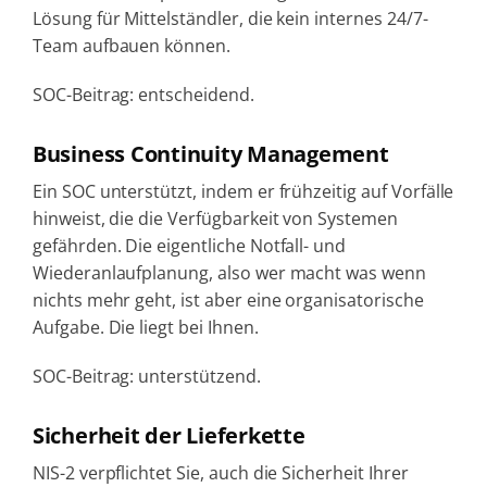
Lösung für Mittelständler, die kein internes 24/7-
Team aufbauen können.
SOC-Beitrag: entscheidend.
Business Continuity Management
Ein SOC unterstützt, indem er frühzeitig auf Vorfälle
hinweist, die die Verfügbarkeit von Systemen
gefährden. Die eigentliche Notfall- und
Wiederanlaufplanung, also wer macht was wenn
nichts mehr geht, ist aber eine organisatorische
Aufgabe. Die liegt bei Ihnen.
SOC-Beitrag: unterstützend.
Sicherheit der Lieferkette
NIS-2 verpflichtet Sie, auch die Sicherheit Ihrer