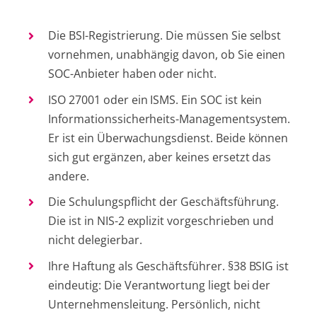
Die BSI-Registrierung. Die müssen Sie selbst
vornehmen, unabhängig davon, ob Sie einen
SOC-Anbieter haben oder nicht.
ISO 27001 oder ein ISMS. Ein SOC ist kein
Informationssicherheits-Managementsystem.
Er ist ein Überwachungsdienst. Beide können
sich gut ergänzen, aber keines ersetzt das
andere.
Die Schulungspflicht der Geschäftsführung.
Die ist in NIS-2 explizit vorgeschrieben und
nicht delegierbar.
Ihre Haftung als Geschäftsführer. §38 BSIG ist
eindeutig: Die Verantwortung liegt bei der
Unternehmensleitung. Persönlich, nicht