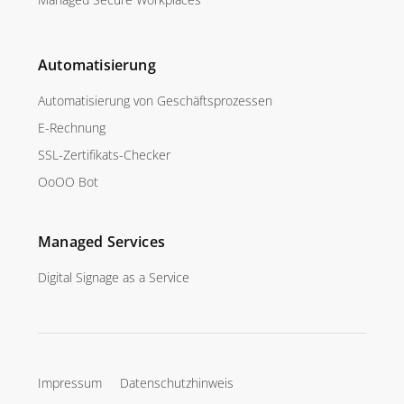
Automatisierung
Automatisierung von Geschäftsprozessen
E-Rechnung
SSL-Zertifikats-Checker
OoOO Bot
Managed Services
Digital Signage as a Service
Impressum
Datenschutzhinweis