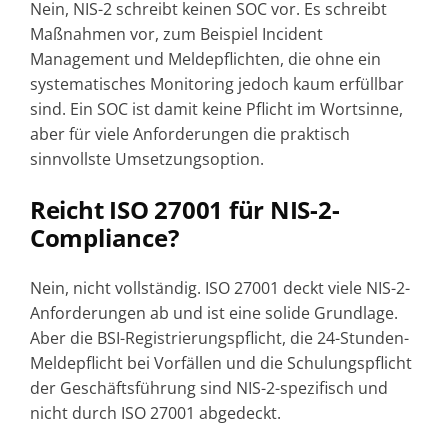
Nein, NIS-2 schreibt keinen SOC vor. Es schreibt
Maßnahmen vor, zum Beispiel Incident
Management und Meldepflichten, die ohne ein
systematisches Monitoring jedoch kaum erfüllbar
sind. Ein SOC ist damit keine Pflicht im Wortsinne,
aber für viele Anforderungen die praktisch
sinnvollste Umsetzungsoption.
Reicht ISO 27001 für NIS-2-
Compliance?
Nein, nicht vollständig. ISO 27001 deckt viele NIS-2-
Anforderungen ab und ist eine solide Grundlage.
Aber die BSI-Registrierungspflicht, die 24-Stunden-
Meldepflicht bei Vorfällen und die Schulungspflicht
der Geschäftsführung sind NIS-2-spezifisch und
nicht durch ISO 27001 abgedeckt.