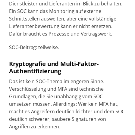
Dienstleister und Lieferanten im Blick zu behalten.
Ein SOC kann das Monitoring auf externe
Schnittstellen ausweiten, aber eine vollständige
Lieferantenbewertung kann er nicht ersetzen.
Dafür braucht es Prozesse und Vertragswerk.
SOC-Beitrag: teilweise.
Kryptografie und Multi-Faktor-
Authentifizierung
Das ist kein SOC-Thema im engeren Sinne.
Verschlüsselung und MFA sind technische
Grundlagen, die Sie unabhängig vom SOC
umsetzen müssen. Allerdings: Wer kein MFA hat,
macht es Angreifern deutlich leichter und dem SOC
deutlich schwerer, saubere Signaturen von
Angriffen zu erkennen.