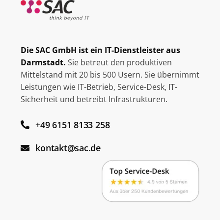
Die SAC GmbH ist ein IT-Dienstleister aus
Darmstadt.
Sie betreut den produktiven
Mittelstand mit 20 bis 500 Usern. Sie übernimmt
Leistungen wie IT-Betrieb, Service-Desk, IT-
Sicherheit und betreibt Infrastrukturen.
+49 6151 8133 258
kontakt@sac.de