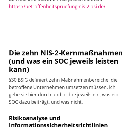
https://betroffenheitspruefung-nis-2.bsi.de/
Die zehn NIS-2-Kernmaßnahmen
(und was ein SOC jeweils leisten
kann)
§30 BSIG definiert zehn Maßnahmenbereiche, die
betroffene Unternehmen umsetzen müssen. Ich
gehe sie hier durch und ordne jeweils ein, was ein
SOC dazu beiträgt, und was nicht.
Risikoanalyse und
Informationssicherheitsrichtlinien