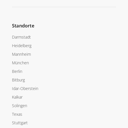
Standorte
Darmstadt
Heidelberg
Mannheim
München
Berlin
Bitburg
Idar-Oberstein
Kalkar
Solingen
Texas
Stuttgart