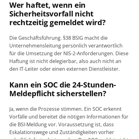
Wer haftet, wenn ein
Sicherheitsvorfall nicht
rechtzeitig gemeldet wird?
Die Geschäftsführung. §38 BSIG macht die
Unternehmensleitung persönlich verantwortlich
für die Umsetzung der NIS-2-Anforderungen. Diese
Haftung ist nicht delegierbar, also auch nicht an
den IT-Leiter oder einen externen Dienstleister.
Kann ein SOC die 24-Stunden-
Meldepflicht sicherstellen?
Ja, wenn die Prozesse stimmen. Ein SOC erkennt
Vorfälle und bereitet die nötigen Informationen für
die BSI-Meldung vor. Voraussetzung ist, dass
Eskalationswege und Zuständigkeiten vorher