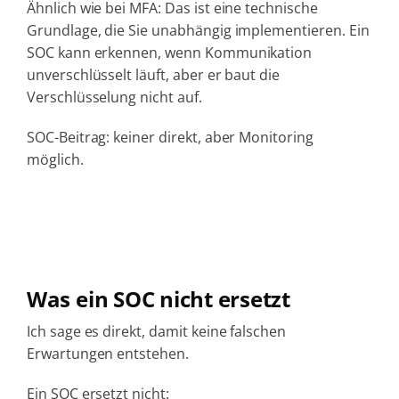
Ähnlich wie bei MFA: Das ist eine technische
Grundlage, die Sie unabhängig implementieren. Ein
SOC kann erkennen, wenn Kommunikation
unverschlüsselt läuft, aber er baut die
Verschlüsselung nicht auf.
SOC-Beitrag: keiner direkt, aber Monitoring
möglich.
Was ein SOC nicht ersetzt
Ich sage es direkt, damit keine falschen
Erwartungen entstehen.
Ein SOC ersetzt nicht: