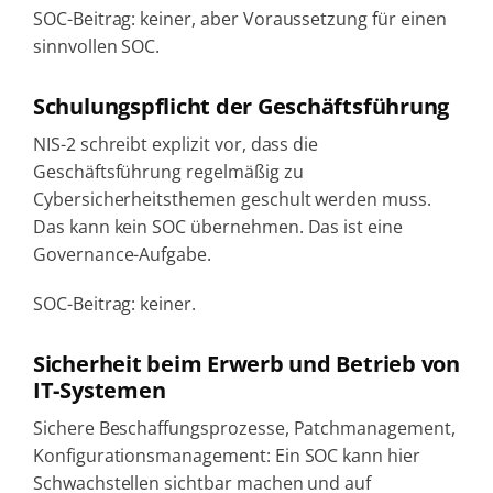
SOC-Beitrag: keiner, aber Voraussetzung für einen
sinnvollen SOC.
Schulungspflicht der Geschäftsführung
NIS-2 schreibt explizit vor, dass die
Geschäftsführung regelmäßig zu
Cybersicherheitsthemen geschult werden muss.
Das kann kein SOC übernehmen. Das ist eine
Governance-Aufgabe.
SOC-Beitrag: keiner.
Sicherheit beim Erwerb und Betrieb von
IT-Systemen
Sichere Beschaffungsprozesse, Patchmanagement,
Konfigurationsmanagement: Ein SOC kann hier
Schwachstellen sichtbar machen und auf