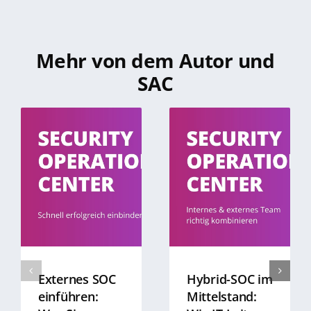
Mehr von dem Autor und
SAC
Externes SOC
Hybrid-SOC im
einführen:
Mittelstand: