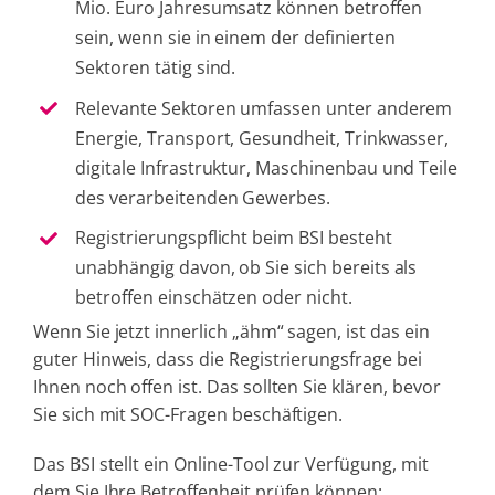
Mio. Euro Jahresumsatz können betroffen
sein, wenn sie in einem der definierten
Sektoren tätig sind.
Relevante Sektoren umfassen unter anderem
Energie, Transport, Gesundheit, Trinkwasser,
digitale Infrastruktur, Maschinenbau und Teile
des verarbeitenden Gewerbes.
Registrierungspflicht beim BSI besteht
unabhängig davon, ob Sie sich bereits als
betroffen einschätzen oder nicht.
Wenn Sie jetzt innerlich „ähm“ sagen, ist das ein
guter Hinweis, dass die Registrierungsfrage bei
Ihnen noch offen ist. Das sollten Sie klären, bevor
Sie sich mit SOC-Fragen beschäftigen.
Das BSI stellt ein Online-Tool zur Verfügung, mit
dem Sie Ihre Betroffenheit prüfen können: