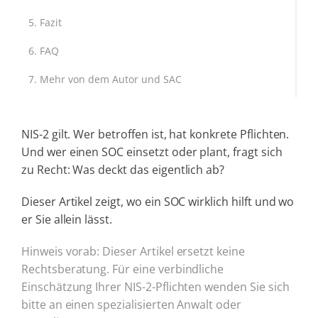
Fazit
FAQ
Mehr von dem Autor und SAC
NIS-2 gilt. Wer betroffen ist, hat konkrete Pflichten.
Und wer einen SOC einsetzt oder plant, fragt sich
zu Recht: Was deckt das eigentlich ab?
Dieser Artikel zeigt, wo ein SOC wirklich hilft und wo
er Sie allein lässt.
Hinweis vorab: Dieser Artikel ersetzt keine
Rechtsberatung. Für eine verbindliche
Einschätzung Ihrer NIS-2-Pflichten wenden Sie sich
bitte an einen spezialisierten Anwalt oder