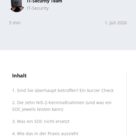
IT-Security Team
IT-Security
5 min
1. Juli 2026
Inhalt
Sind Sie überhaupt betroffen? Ein kurzer Check
Die zehn NIS-2-Kernmaßnahmen (und was ein
SOC jeweils leisten kann)
Was ein SOC nicht ersetzt
Wie das in der Praxis aussieht