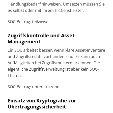
Handlungsbedarf hinweisen. Umsetzen müssen Sie
es selbst oder mit Ihrem IT-Dienstleister.
SOC-Beitrag: teilweise.
Zugriffskontrolle und Asset-
Management
Ein SOC arbeitet besser, wenn klare Asset-Inventare
und Zugriffsrechte vorhanden sind. Er kann auch
Auffälligkeiten bei Zugriffsmustern erkennen. Die
eigentliche Zugriffsverwaltung ist aber kein SOC-
Thema.
SOC-Beitrag: unterstützend.
Einsatz von Kryptografie zur
Übertragungssicherheit