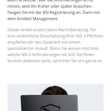
nimmt, wird ihn früher oder später brauchen.
Fangen Sie mit der BSI-Registrierung an. Dann mit
dem Incident Management.
Dieser Artikel ersetzt keine Rechtsberatung. Für
eine verbindliche Einschätzung Ihrer NIS-2-Pflichten
empfehlen wir das Gespräch mit einem
spezialisierten Anwalt. Wenn Sie wissen möchten,
welche NIS-2-Anforderungen ein SOC bei Ihnen
konkret abdecken kann, sprechen Sie uns gerne an.