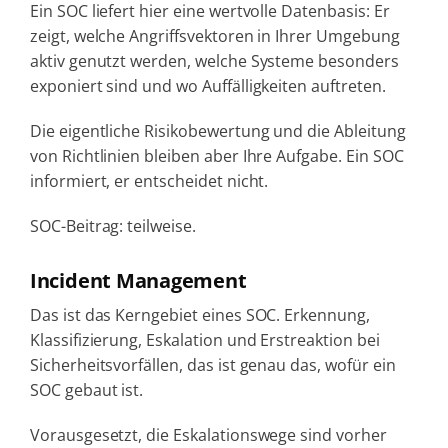
Ein SOC liefert hier eine wertvolle Datenbasis: Er
zeigt, welche Angriffsvektoren in Ihrer Umgebung
aktiv genutzt werden, welche Systeme besonders
exponiert sind und wo Auffälligkeiten auftreten.
Die eigentliche Risikobewertung und die Ableitung
von Richtlinien bleiben aber Ihre Aufgabe. Ein SOC
informiert, er entscheidet nicht.
SOC-Beitrag: teilweise.
Incident Management
Das ist das Kerngebiet eines SOC. Erkennung,
Klassifizierung, Eskalation und Erstreaktion bei
Sicherheitsvorfällen, das ist genau das, wofür ein
SOC gebaut ist.
Vorausgesetzt, die Eskalationswege sind vorher