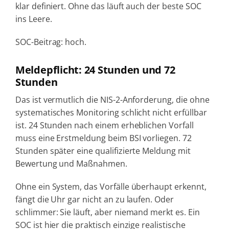
klar definiert. Ohne das läuft auch der beste SOC
ins Leere.
SOC-Beitrag: hoch.
Meldepflicht: 24 Stunden und 72
Stunden
Das ist vermutlich die NIS-2-Anforderung, die ohne
systematisches Monitoring schlicht nicht erfüllbar
ist. 24 Stunden nach einem erheblichen Vorfall
muss eine Erstmeldung beim BSI vorliegen. 72
Stunden später eine qualifizierte Meldung mit
Bewertung und Maßnahmen.
Ohne ein System, das Vorfälle überhaupt erkennt,
fängt die Uhr gar nicht an zu laufen. Oder
schlimmer: Sie läuft, aber niemand merkt es. Ein
SOC ist hier die praktisch einzige realistische