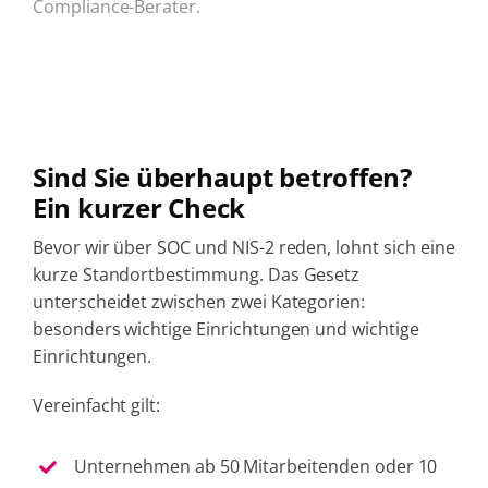
Compliance-Berater.
Sind Sie überhaupt betroffen?
Ein kurzer Check
Bevor wir über SOC und NIS-2 reden, lohnt sich eine
kurze Standortbestimmung. Das Gesetz
unterscheidet zwischen zwei Kategorien:
besonders wichtige Einrichtungen und wichtige
Einrichtungen.
Vereinfacht gilt:
Unternehmen ab 50 Mitarbeitenden oder 10