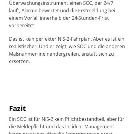
Überwachungsinstrument einen SOC, der 24/7
läuft, Alarme bewertet und die Erstmeldung bei
einem Vorfall innerhalb der 24-Stunden-Frist
vorbereitet.
Das ist kein perfekter NIS-2-Fahrplan. Aber es ist ein
realistischer. Und er zeigt, wie SOC und die anderen
Maßnahmen ineinandergreifen, anstatt sich zu
ersetzen.
Fazit
Ein SOC ist für NIS-2 kein Pflichtbestandteil, aber für
die Meldepflicht und das Incident Management
kaum ersetzbar. Wer die Anforderungen ernst