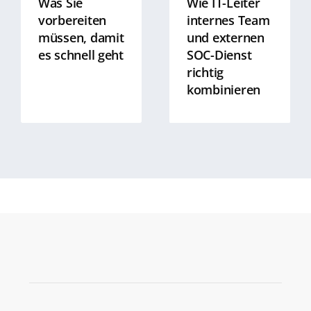
Was Sie
Wie IT-Leiter
vorbereiten
internes Team
müssen, damit
und externen
es schnell geht
SOC-Dienst
richtig
kombinieren