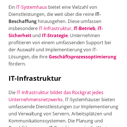
Ein
IT-Systemhaus
bietet eine Vielzahl von
Dienstleistungen, die weit über die reine
IT-
Beschaffung
hinausgehen. Diese umfassen
insbesondere
IT-Infrastruktur
,
IT-Betrieb
,
IT-
Sicherheit
und
IT-Strategie
. Unternehmen
profitieren von einem umfassenden Support bei
der Auswahl und Implementierung von IT-
Lösungen, die ihre
Geschäftsprozessoptimierung
fördern.
IT-Infrastruktur
Die
IT-Infrastruktur bildet das Rückgrat jedes
Unternehmensnetzwerks
. IT-Systemhäuser bieten
umfassende Dienstleistungen zur Implementierung
und Verwaltung von Servern, Arbeitsplätzen und
Kommunikationssystemen. Die Planung und