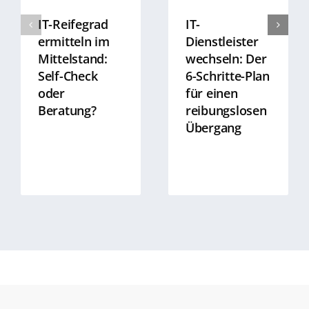
IT-Reifegrad
IT-
ermitteln im
Dienstleister
Mittelstand:
wechseln: Der
Self-Check
6-Schritte-Plan
oder
für einen
Beratung?
reibungslosen
Übergang