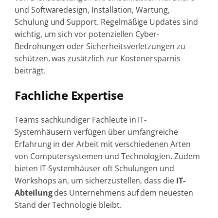
und Softwaredesign, Installation, Wartung,
Schulung und Support. Regelmäßige Updates sind
wichtig, um sich vor potenziellen Cyber-
Bedrohungen oder Sicherheitsverletzungen zu
schützen, was zusätzlich zur Kostenersparnis
beiträgt.
Fachliche Expertise
Teams sachkundiger Fachleute in IT-
Systemhäusern verfügen über umfangreiche
Erfahrung in der Arbeit mit verschiedenen Arten
von Computersystemen und Technologien. Zudem
bieten IT-Systemhäuser oft Schulungen und
Workshops an, um sicherzustellen, dass die
IT-
Abteilung
des Unternehmens auf dem neuesten
Stand der Technologie bleibt.