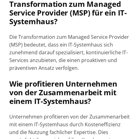
Transformation zum Managed
Service Provider (MSP) für ein IT-
Systemhaus?
Die Transformation zum Managed Service Provider
(MSP) bedeutet, dass ein IT-Systemhaus sich
zunehmend darauf spezialisiert, kontinuierliche IT-
Services anzubieten, die einen proaktiven und
präventiven Ansatz verfolgen.
Wie profitieren Unternehmen
von der Zusammenarbeit mit
einem IT-Systemhaus?
Unternehmen profitieren von der Zusammenarbeit
mit einem IT-Systemhaus durch Kosteneffizienz
und die Nutzung fachlicher Expertise. Dies