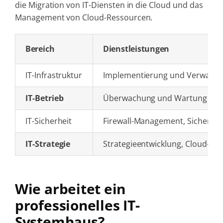
die Migration von IT-Diensten in die Cloud und das
Management von Cloud-Ressourcen.
Bereich
Dienstleistungen
IT-Infrastruktur
Implementierung und Verwaltun
IT-Betrieb
Überwachung und Wartung der
IT-Sicherheit
Firewall-Management, Sicherhei
IT-Strategie
Strategieentwicklung, Cloud-Mig
Wie arbeitet ein
professionelles IT-
Systemhaus?