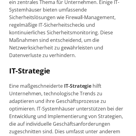
ein zentrales Thema für Unternehmen. Einige IT-
Systemhäuser bieten umfassende
Sicherheitslösungen wie Firewall-Management,
regelmäßige IT-Sicherheitschecks und
kontinuierliches Sicherheitsmonitoring. Diese
Maßnahmen sind entscheidend, um die
Netzwerksicherheit zu gewährleisten und
Datenverluste zu verhindern.
IT-Strategie
Eine maßgeschneiderte
IT-Strategie
hilft
Unternehmen, technologische Trends zu
adaptieren und ihre Geschäftsprozesse zu
optimieren. IT-Systemhäuser unterstützen bei der
Entwicklung und Implementierung von Strategien,
die auf individuelle Geschäftsanforderungen
zugeschnitten sind. Dies umfasst unter anderem