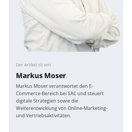
Der Artikel ist von
Markus Moser
Markus Moser verantwortet den E-
Commerce-Bereich bei SAC und steuert
digitale Strategien sowie die
Weiterentwicklung von Online-Marketing-
und Vertriebsaktivitäten.