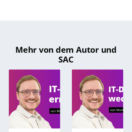
Mehr von dem Autor und
SAC