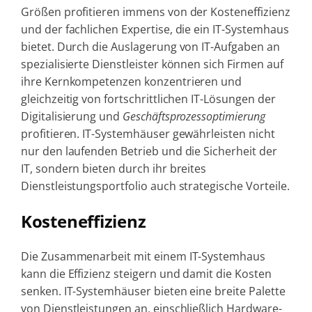
Größen profitieren immens von der Kosteneffizienz
und der fachlichen Expertise, die ein IT-Systemhaus
bietet. Durch die Auslagerung von IT-Aufgaben an
spezialisierte Dienstleister können sich Firmen auf
ihre Kernkompetenzen konzentrieren und
gleichzeitig von fortschrittlichen IT-Lösungen der
Digitalisierung und
Geschäftsprozessoptimierung
profitieren. IT-Systemhäuser gewährleisten nicht
nur den laufenden Betrieb und die Sicherheit der
IT, sondern bieten durch ihr breites
Dienstleistungsportfolio auch strategische Vorteile.
Kosteneffizienz
Die Zusammenarbeit mit einem IT-Systemhaus
kann die Effizienz steigern und damit die Kosten
senken. IT-Systemhäuser bieten eine breite Palette
von Dienstleistungen an, einschließlich Hardware-