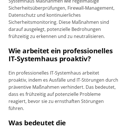
Systemhaus Maßnahmen wie regelmäßige
Sicherheitsüberprüfungen, Firewall-Management,
Datenschutz und kontinuierliches
Sicherheitsmonitoring. Diese Maßnahmen sind
darauf ausgelegt, potenzielle Bedrohungen
frühzeitig zu erkennen und zu neutralisieren.
Wie arbeitet ein professionelles
IT-Systemhaus proaktiv?
Ein professionelles IT-Systemhaus arbeitet
proaktiv, indem es Ausfälle und IT-Störungen durch
präventive Maßnahmen verhindert. Das bedeutet,
dass es frühzeitig auf potenzielle Probleme
reagiert, bevor sie zu ernsthaften Störungen
führen.
Was bedeutet die