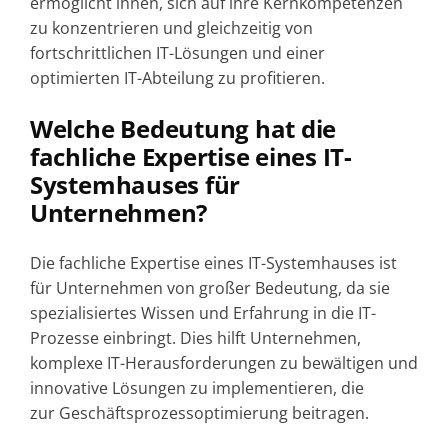
ermöglicht ihnen, sich auf ihre Kernkompetenzen
zu konzentrieren und gleichzeitig von
fortschrittlichen IT-Lösungen und einer
optimierten IT-Abteilung zu profitieren.
Welche Bedeutung hat die
fachliche Expertise eines IT-
Systemhauses für
Unternehmen?
Die fachliche Expertise eines IT-Systemhauses ist
für Unternehmen von großer Bedeutung, da sie
spezialisiertes Wissen und Erfahrung in die IT-
Prozesse einbringt. Dies hilft Unternehmen,
komplexe IT-Herausforderungen zu bewältigen und
innovative Lösungen zu implementieren, die
zur Geschäftsprozessoptimierung beitragen.