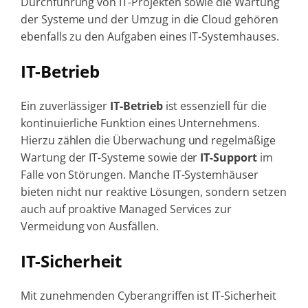
Durchführung von IT-Projekten sowie die Wartung
der Systeme und der Umzug in die Cloud gehören
ebenfalls zu den Aufgaben eines IT-Systemhauses.
IT-Betrieb
Ein zuverlässiger
IT-Betrieb
ist essenziell für die
kontinuierliche Funktion eines Unternehmens.
Hierzu zählen die Überwachung und regelmäßige
Wartung der IT-Systeme sowie der
IT-Support
im
Falle von Störungen. Manche IT-Systemhäuser
bieten nicht nur reaktive Lösungen, sondern setzen
auch auf
proaktive Managed Services zur
Vermeidung von Ausfällen
.
IT-Sicherheit
Mit zunehmenden Cyberangriffen ist IT-Sicherheit