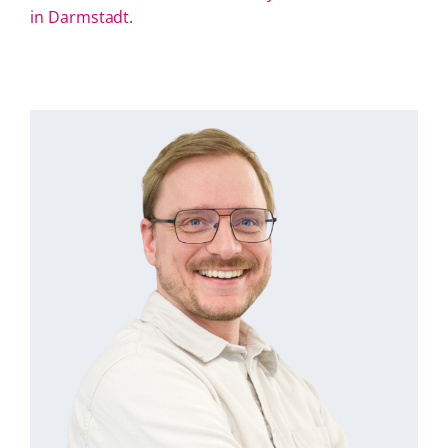
in Darmstadt
.