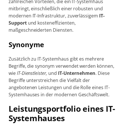
zahlreichen Vorteilen, die ein IT-Systemhaus
mitbringt, einschließlich einer robusten und
modernen IT-Infrastruktur, zuverlässigem
IT-
Support
und kosteneffizienten,
maßgeschneiderten Diensten.
Synonyme
Zusätzlich zu IT-Systemhaus gibt es mehrere
Begriffe, die synonym verwendet werden können,
wie
IT-Dienstleister,
und
IT-Unternehmen
. Diese
Begriffe unterstreichen die Vielfalt der
angebotenen Leistungen und die Rolle eines IT-
Systemhauses in der modernen Geschäftswelt.
Leistungsportfolio eines IT-
Systemhauses