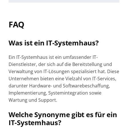
FAQ
Was ist ein IT-Systemhaus?
Ein IT-Systemhaus ist ein umfassender IT-
Dienstleister, der sich auf die Bereitstellung und
Verwaltung von IT-Lösungen spezialisiert hat. Diese
Unternehmen bieten eine Vielzahl von IT-Services,
darunter Hardware- und Softwarebeschaffung,
Implementierung, Systemintegration sowie
Wartung und Support.
Welche Synonyme gibt es für ein
IT-Systemhaus?