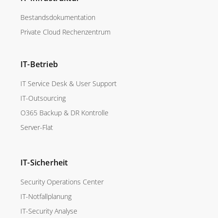
Bestandsdokumentation
Private Cloud Rechenzentrum
IT-Betrieb
IT Service Desk & User Support
IT-Outsourcing
O365 Backup & DR Kontrolle
Server-Flat
IT-Sicherheit
Security Operations Center
IT-Notfallplanung
IT-Security Analyse