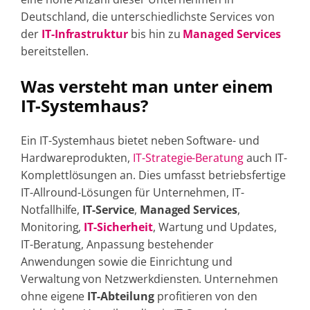
Deutschland, die unterschiedlichste Services von
der
IT-Infrastruktur
bis hin zu
Managed Services
bereitstellen.
Was versteht man unter einem
IT-Systemhaus?
Ein IT-Systemhaus bietet neben Software- und
Hardwareprodukten,
IT-Strategie-Beratung
auch IT-
Komplettlösungen an. Dies umfasst betriebsfertige
IT-Allround-Lösungen für Unternehmen, IT-
Notfallhilfe,
IT-Service
,
Managed Services
,
Monitoring,
IT-Sicherheit
, Wartung und Updates,
IT-Beratung, Anpassung bestehender
Anwendungen sowie die Einrichtung und
Verwaltung von Netzwerkdiensten. Unternehmen
ohne eigene
IT-Abteilung
profitieren von den