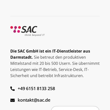
Die SAC GmbH ist ein IT-Dienstleister aus
Darmstadt.
Sie betreut den produktiven
Mittelstand mit 20 bis 500 Usern. Sie übernimmt
Leistungen wie IT-Betrieb, Service-Desk, IT-
Sicherheit und betreibt Infrastrukturen.
+49 6151 8133 258
kontakt@sac.de