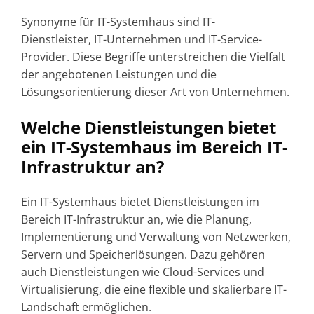
Synonyme für IT-Systemhaus sind IT-
Dienstleister, IT-Unternehmen und IT-Service-
Provider. Diese Begriffe unterstreichen die Vielfalt
der angebotenen Leistungen und die
Lösungsorientierung dieser Art von Unternehmen.
Welche Dienstleistungen bietet
ein IT-Systemhaus im Bereich IT-
Infrastruktur an?
Ein IT-Systemhaus bietet Dienstleistungen im
Bereich IT-Infrastruktur an, wie die Planung,
Implementierung und Verwaltung von Netzwerken,
Servern und Speicherlösungen. Dazu gehören
auch Dienstleistungen wie Cloud-Services und
Virtualisierung, die eine flexible und skalierbare IT-
Landschaft ermöglichen.