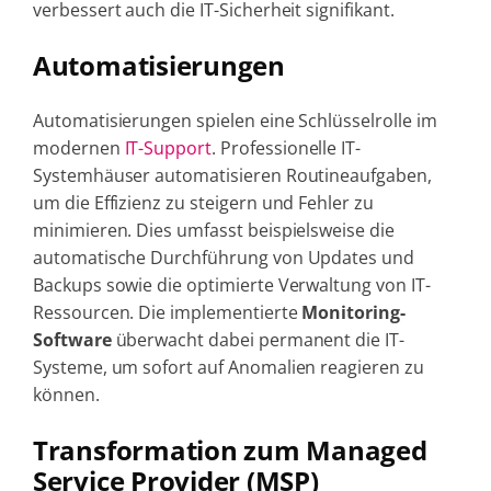
verbessert auch die IT-Sicherheit signifikant.
Automatisierungen
Automatisierungen spielen eine Schlüsselrolle im
modernen
IT-Support
.
Professionelle IT-
Systemhäuser automatisieren Routineaufgaben,
um die Effizienz zu steigern und Fehler zu
minimieren. Dies umfasst beispielsweise die
automatische Durchführung von Updates und
Backups sowie die optimierte Verwaltung von IT-
Ressourcen. Die implementierte
Monitoring-
Software
überwacht dabei permanent die IT-
Systeme, um sofort auf Anomalien reagieren zu
können.
Transformation zum Managed
Service Provider (MSP)