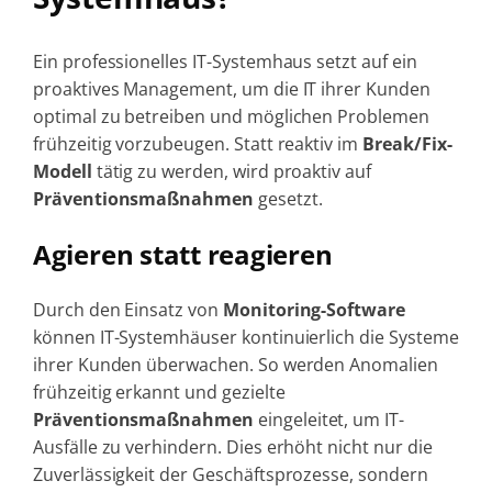
Ein professionelles IT-Systemhaus setzt auf ein
proaktives Management, um die IT ihrer Kunden
optimal zu betreiben und möglichen Problemen
frühzeitig vorzubeugen. Statt reaktiv im
Break/Fix-
Modell
tätig zu werden, wird proaktiv auf
Präventionsmaßnahmen
gesetzt.
Agieren statt reagieren
Durch den Einsatz von
Monitoring-Software
können IT-Systemhäuser kontinuierlich die Systeme
ihrer Kunden überwachen. So werden Anomalien
frühzeitig erkannt und gezielte
Präventionsmaßnahmen
eingeleitet, um IT-
Ausfälle zu verhindern. Dies erhöht nicht nur die
Zuverlässigkeit der Geschäftsprozesse, sondern