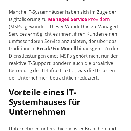
Manche IT-Systemhäuser haben sich im Zuge der
Digitalisierung zu
Managed Service
Providern
(MSPs) gewandelt. Dieser Wandel hin zu Managed
Services ermöglicht es ihnen, ihren Kunden einen
umfassenderen Service anzubieten, der über das
traditionelle
Break/Fix-Modell
hinausgeht. Zu den
Dienstleistungen eines MSPs gehört nicht nur der
reaktive IT-Support, sondern auch die proaktive
Betreuung der IT-Infrastruktur, was die IT-Lasten
der Unternehmen beträchtlich reduziert.
Vorteile eines IT-
Systemhauses für
Unternehmen
Unternehmen unterschiedlichster Branchen und