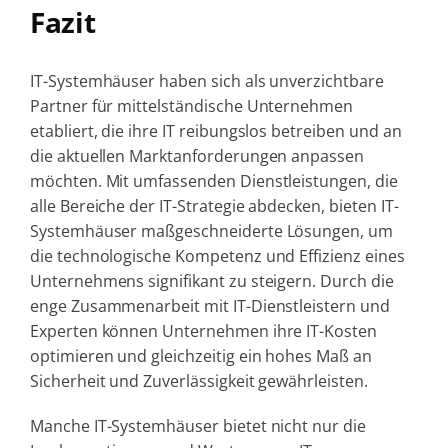
Fazit
IT-Systemhäuser haben sich als unverzichtbare
Partner für mittelständische Unternehmen
etabliert, die ihre IT reibungslos betreiben und an
die aktuellen Marktanforderungen anpassen
möchten. Mit umfassenden Dienstleistungen, die
alle Bereiche der IT-Strategie abdecken, bieten IT-
Systemhäuser maßgeschneiderte Lösungen, um
die technologische Kompetenz und Effizienz eines
Unternehmens signifikant zu steigern. Durch die
enge Zusammenarbeit mit IT-Dienstleistern und
Experten können Unternehmen ihre IT-Kosten
optimieren und gleichzeitig ein hohes Maß an
Sicherheit und Zuverlässigkeit gewährleisten.
Manche IT-Systemhäuser bietet nicht nur die