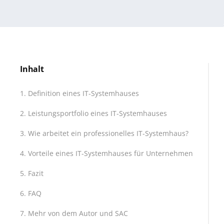
Inhalt
Definition eines IT-Systemhauses
Leistungsportfolio eines IT-Systemhauses
Wie arbeitet ein professionelles IT-Systemhaus?
Vorteile eines IT-Systemhauses für Unternehmen
Fazit
FAQ
Mehr von dem Autor und SAC