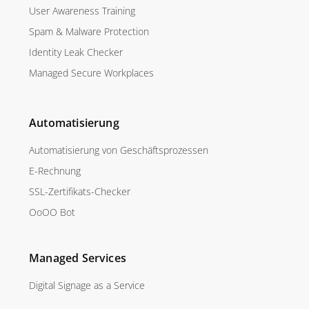
User Awareness Training
Spam & Malware Protection
Identity Leak Checker
Managed Secure Workplaces
Automatisierung
Automatisierung von Geschäftsprozessen
E-Rechnung
SSL-Zertifikats-Checker
OoOO Bot
Managed Services
Digital Signage as a Service