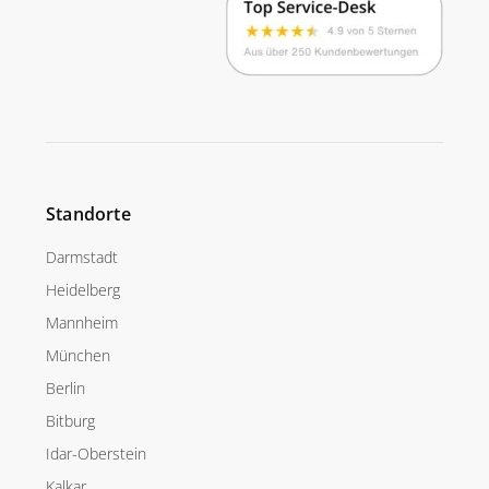
Standorte
Darmstadt
Heidelberg
Mannheim
München
Berlin
Bitburg
Idar-Oberstein
Kalkar