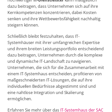
hochwertiger
IT-Dienstleister
kann maßgeblich
dazu beitragen, dass Unternehmen sich auf ihre
Kernkompetenzen konzentrieren, dabei Kosten
senken und ihre Wettbewerbsfähigkeit nachhaltig
steigern können.
Schließlich bleibt festzuhalten, dass IT-
Systemhäuser mit ihrer umfangreichen Expertise
und ihrem breiten Leistungsportfolio entscheidend
dazu beitragen, Unternehmen durch die komplexe
und dynamische IT-Landschaft zu navigieren.
Unternehmen, die sich für die Zusammenarbeit mit
einem IT-Systemhaus entscheiden, profitieren von
maßgeschneiderten IT-Lösungen, die auf ihre
individuellen Bedürfnisse abgestimmt sind und
eine nahtlose Integration und Skalierung
ermöglichen.
Erfahren Sie mehr über das
IT-Systemhaus der SAC