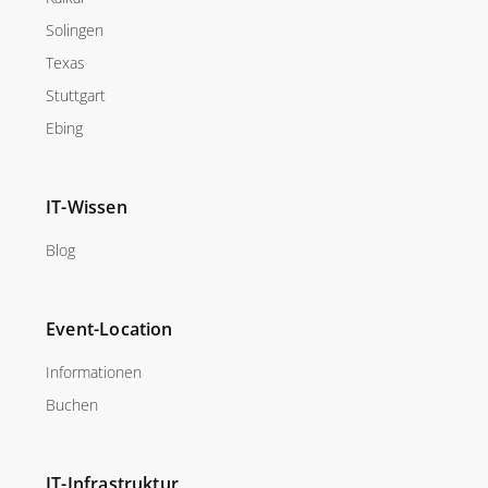
Solingen
Texas
Stuttgart
Ebing
IT-Wissen
Blog
Event-Location
Informationen
Buchen
IT-Infrastruktur