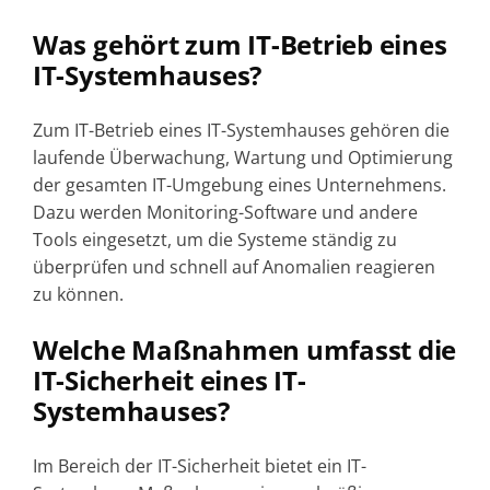
Was gehört zum IT-Betrieb eines
IT-Systemhauses?
Zum IT-Betrieb eines IT-Systemhauses gehören die
laufende Überwachung, Wartung und Optimierung
der gesamten IT-Umgebung eines Unternehmens.
Dazu werden Monitoring-Software und andere
Tools eingesetzt, um die Systeme ständig zu
überprüfen und schnell auf Anomalien reagieren
zu können.
Welche Maßnahmen umfasst die
IT-Sicherheit eines IT-
Systemhauses?
Im Bereich der IT-Sicherheit bietet ein IT-