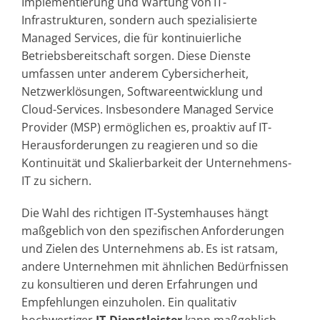
Implementierung und Wartung von IT-
Infrastrukturen, sondern auch spezialisierte
Managed Services, die für kontinuierliche
Betriebsbereitschaft sorgen. Diese Dienste
umfassen unter anderem Cybersicherheit,
Netzwerklösungen, Softwareentwicklung und
Cloud-Services. Insbesondere Managed Service
Provider (MSP) ermöglichen es, proaktiv auf IT-
Herausforderungen zu reagieren und so die
Kontinuität und Skalierbarkeit der Unternehmens-
IT zu sichern.
Die Wahl des richtigen IT-Systemhauses hängt
maßgeblich von den spezifischen Anforderungen
und Zielen des Unternehmens ab. Es ist ratsam,
andere Unternehmen mit ähnlichen Bedürfnissen
zu konsultieren und deren Erfahrungen und
Empfehlungen einzuholen. Ein qualitativ