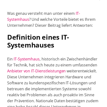
Was genau versteht man unter einem
IT-
Systemhaus
? Und welche Vorteile bietet es Ihrem
Unternehmen? Dieser Beitrag liefert Antworten:
Definition eines IT-
Systemhauses
Ein
IT-Systemhaus
, historisch ein Zwischenhändler
für Technik, hat sich heute zu einem umfassenden
Anbieter von IT-Dienstleistungen
weiterentwickelt.
Diese Unternehmen integrieren Hardware und
Software zu kundenspezifischen IT-Lösungen und
betreuen die implementierten Systeme sowohl
reaktiv bei Problemen als auch proaktiv im Sinne
der Prävention. Nationale Daten bestätigen zudem
eine hohe Anzahl dieser Unternehmen in